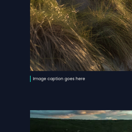
Image caption goes here