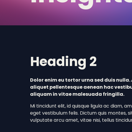
Heading 2
Dolor enim eu tortor urna sed duis nulla. 
aliquet pellentesque aenean hac vestib
aliquam in vitae malesuada fringilla.
Mi tincidunt elit, id quisque ligula ac diam,
eget vestibulum felis. Dictum quis montes, si
vulputate arcu amet, vitae nisi, tellus tincidun